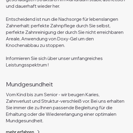
und dauerhaft wieder her.
Entscheidend ist nun die Nachsorge für lebenslangen
Zahnerhalt: perfekte Zahnpflege durch Sie selbst,
perfekte Zahnreinigung der durch Sie nicht erreichbaren
Areale, Anwendung von Doxy-Gel um den
Knochenabbau zu stoppen.
Informieren Sie sich über unser umfangreiches
Leistungsspektrum !
Mundgesundheit
Vom Kind bis zum Senior - wir beugen Karies,
Zahnverlust und Struktur-verschleiß vor. Bei uns erhalten
Sie immer die zu Ihnen passende Begleitung für die
Erhaltung oder die Wiedererlangung einer optimalen
Mundgesundheit.
mehr erfahren