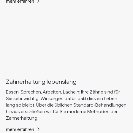
mehr erfahren
Zahnerhaltung lebenslang
Essen, Sprechen, Arbeiten, Lächeln: Ihre Zähne sind für
Sie sehr wichtig. Wir sorgen dafür, daß dies ein Leben
lang so bleibt. Über die üblichen Standard-Behandlungen
hinaus erschließen wir für Sie moderne Methoden der
Zahnerhaltung.
mehr erfahren