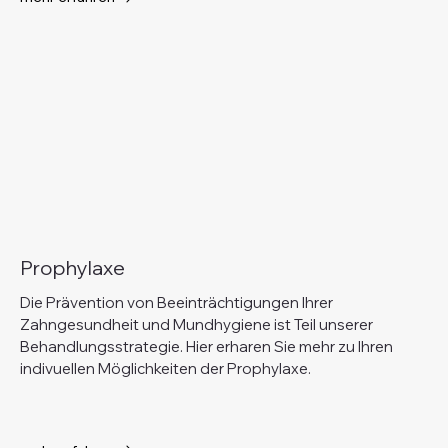
Prophylaxe
Die Prävention von Beeinträchtigungen Ihrer
Zahngesundheit und Mundhygiene ist Teil unserer
Behandlungsstrategie. Hier erharen Sie mehr zu Ihren
indivuellen Möglichkeiten der Prophylaxe.