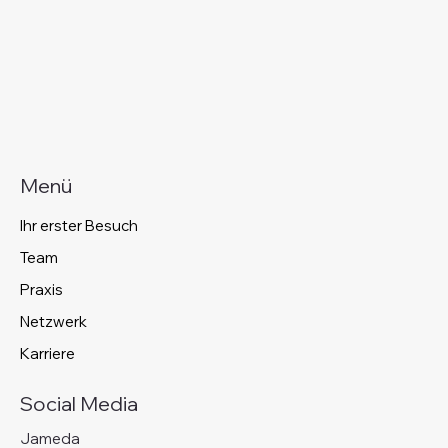
Menü
Ihr erster Besuch
Team
Praxis
Netzwerk
Karriere
Social Media
Jameda