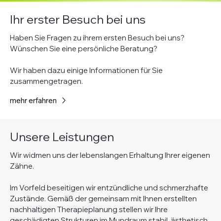
Ihr erster Besuch bei uns
Haben Sie Fragen zu ihrem ersten Besuch bei uns?
Wünschen Sie eine persönliche Beratung?
Wir haben dazu einige Informationen für Sie
zusammengetragen.
mehr erfahren
Unsere Leistungen
Wir widmen uns der lebenslangen Erhaltung Ihrer eigenen
Zähne.
Im Vorfeld beseitigen wir entzündliche und schmerzhafte
Zustände. Gemäß der gemeinsam mit Ihnen erstellten
nachhaltigen Therapieplanung stellen wir Ihre
geschädigten Strukturen im Mundraum stabil, ästhetisch