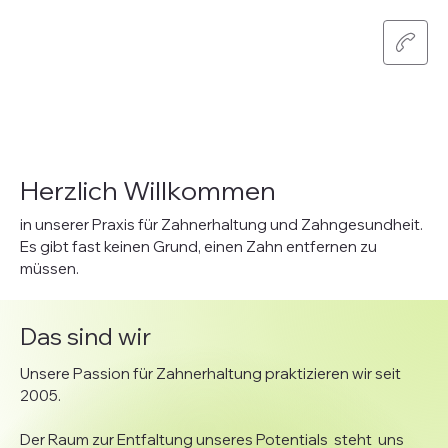
Herzlich Willkommen
in unserer Praxis für Zahnerhaltung und Zahngesundheit.
Es gibt fast keinen Grund, einen Zahn entfernen zu
müssen.
Das sind wir
Unsere Passion für Zahnerhaltung praktizieren wir seit
2005.
Der Raum zur Entfaltung unseres Potentials steht uns