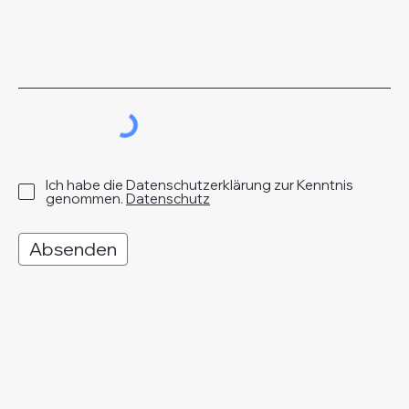
Ich habe die Datenschutzerklärung zur Kenntnis
genommen.
Datenschutz
Absenden