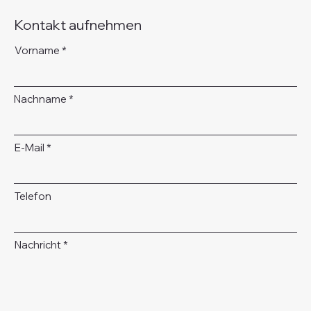
Kontakt aufnehmen
Vorname
Nachname
E-Mail
Telefon
Nachricht