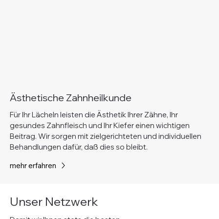
Ästhetische Zahnheilkunde
Für Ihr Lächeln leisten die Ästhetik Ihrer Zähne, Ihr
gesundes Zahnfleisch und Ihr Kiefer einen wichtigen
Beitrag. Wir sorgen mit zielgerichteten und individuellen
Behandlungen dafür, daß dies so bleibt.
mehr erfahren
Unser Netzwerk