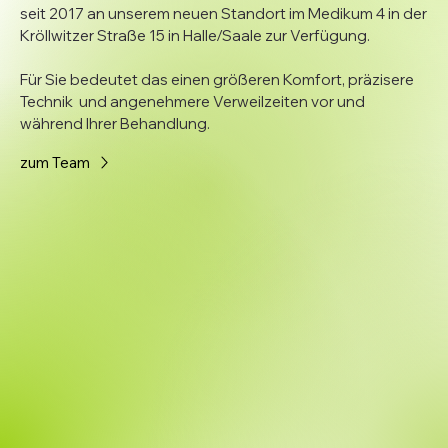
seit 2017 an unserem neuen Standort im Medikum 4 in der
Kröllwitzer Straße 15 in Halle/Saale zur Verfügung.
Für Sie bedeutet das einen größeren Komfort, präzisere
Technik und angenehmere Verweilzeiten vor und
während Ihrer Behandlung.
zum Team