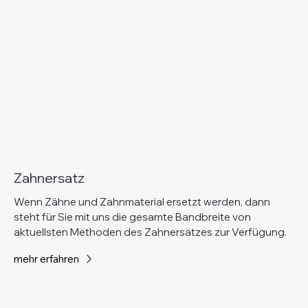
Zahnersatz
Wenn Zähne und Zahnmaterial ersetzt werden, dann
steht für Sie mit uns die gesamte Bandbreite von
aktuellsten Methoden des Zahnersatzes zur Verfügung.
mehr erfahren