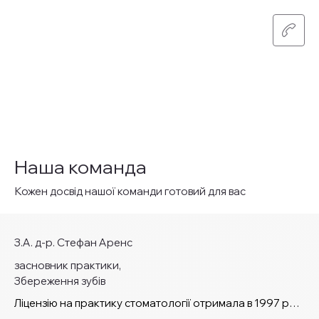
Наша команда
Кожен досвід нашої команди готовий для вас
З.А. д-р. Стефан Аренс
засновник практики,
Збереження зубів
Ліцензію на практику стоматології отримала в 1997 році
