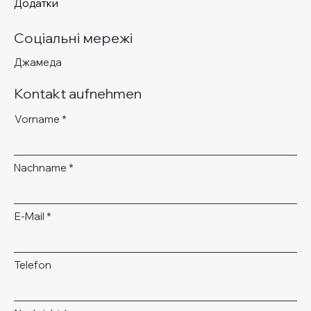
Додатки
Соціальні мережі
Джамеда
Kontakt aufnehmen
Vorname
Nachname
E-Mail
Telefon