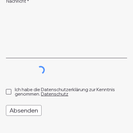
Nachricht
Ich habe die Datenschutzerklärung zur Kenntnis
genommen.
Datenschutz
Absenden